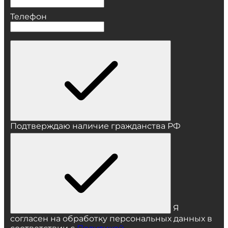
Телефон
Подтверждаю наличие гражданства РФ
Я
согласен на обработку персональных данных в