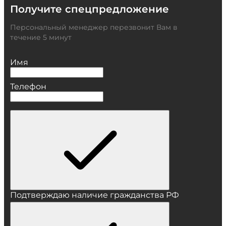
Получите спецпредложение
Персональный менеджер перезвонит Вам в
течение 5 минут
Имя
Телефон
Подтверждаю наличие гражданства РФ