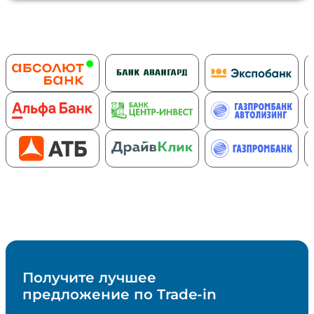
Банки партнеры
Автомобили в наличии
Получите лучшее
предложение по Trade-in