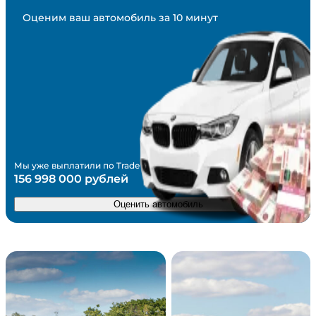
Оценим ваш автомобиль за 10 минут
Мы уже выплатили по Trade in
156 998 000 рублей
Оценить автомобиль